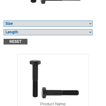
RESET
Product Name: