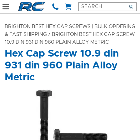
BRIGHTON BEST HEX CAP SCREWS | BULK ORDERING
& FAST SHIPPING
/ BRIGHTON BEST HEX CAP SCREW
10.9 DIN 931 DIN 960 PLAIN ALLOY METRIC
Hex Cap Screw 10.9 din
931 din 960 Plain Alloy
Metric