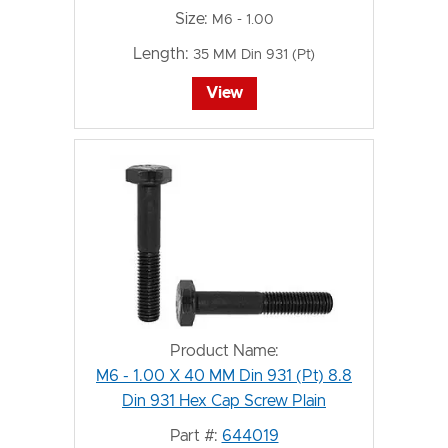
Size:
M6 - 1.00
Length:
35 MM Din 931 (Pt)
View
Product Name:
M6 - 1.00 X 40 MM Din 931 (Pt) 8.8
Din 931 Hex Cap Screw Plain
Part #:
644019