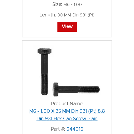
Size:
M6 - 1.00
Length:
30 MM Din 931 (Pt)
View
Product Name:
M6 - 1.00 X 35 MM Din 931 (Pt) 8.8
Din 931 Hex Cap Screw Plain
Part #:
644016