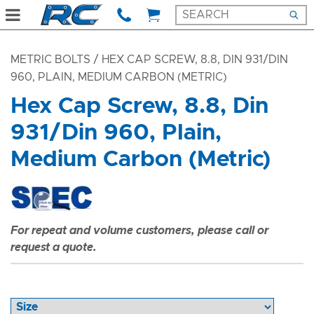
METRIC BOLTS
/ HEX CAP SCREW, 8.8, DIN 931/DIN
960, PLAIN, MEDIUM CARBON (METRIC)
Hex Cap Screw, 8.8, Din
931/Din 960, Plain,
Medium Carbon (Metric)
For repeat and volume customers, please call or
request a quote.